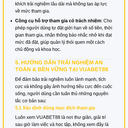
khích trải nghiệm lâu dài mà không tạo áp lực
về mức tham gia.
Công cụ hỗ trợ tham gia có trách nhiệm
: Cho
phép người dùng tự đặt giới hạn về số tiền, thời
gian tham gia, nhận thông báo nhắc nhở khi đạt
mức đã đặt, giúp quản lý thói quen một cách
chủ động và khoa học.
5. HƯỚNG DẪN TRẢI NGHIỆM AN
TOÀN & BỀN VỮNG TẠI VUABET88
Để đảm bảo trải nghiệm luôn lành mạnh, tích
cực và không gây ảnh hưởng tiêu cực đến cuộc
sống, người dùng cần tuân thủ những nguyên
tắc cơ bản sau:
5.1 Xác định đúng mục đích tham gia
Luôn xem VUABET88 là nơi thư giãn, giải trí
sau giờ làm việc và học tập, không xem đây là