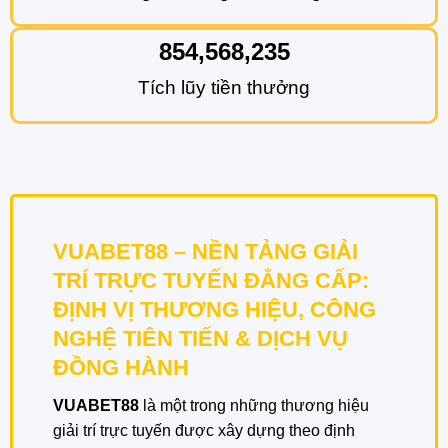
854,568,235
Tích lũy tiền thưởng
VUABET88 – NỀN TẢNG GIẢI
TRÍ TRỰC TUYẾN ĐẲNG CẤP:
ĐỊNH VỊ THƯƠNG HIỆU, CÔNG
NGHỆ TIÊN TIẾN & DỊCH VỤ
ĐỒNG HÀNH
VUABET88
là một trong những thương hiệu
giải trí trực tuyến được xây dựng theo định