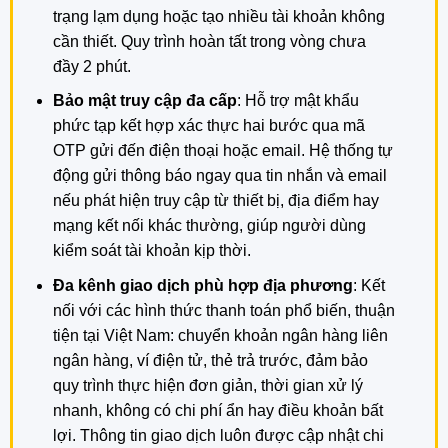
trạng lạm dụng hoặc tạo nhiều tài khoản không
cần thiết. Quy trình hoàn tất trong vòng chưa
đầy 2 phút.
Bảo mật truy cập đa cấp
: Hỗ trợ mật khẩu
phức tạp kết hợp xác thực hai bước qua mã
OTP gửi đến điện thoại hoặc email. Hệ thống tự
động gửi thông báo ngay qua tin nhắn và email
nếu phát hiện truy cập từ thiết bị, địa điểm hay
mạng kết nối khác thường, giúp người dùng
kiểm soát tài khoản kịp thời.
Đa kênh giao dịch phù hợp địa phương
: Kết
nối với các hình thức thanh toán phổ biến, thuận
tiện tại Việt Nam: chuyển khoản ngân hàng liên
ngân hàng, ví điện tử, thẻ trả trước, đảm bảo
quy trình thực hiện đơn giản, thời gian xử lý
nhanh, không có chi phí ẩn hay điều khoản bất
lợi. Thông tin giao dịch luôn được cập nhật chi