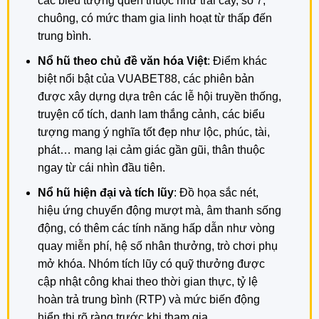
các biểu tượng quen thuộc như trái cây, số 7,
chuông, có mức tham gia linh hoạt từ thấp đến
trung bình.
Nổ hũ theo chủ đề văn hóa Việt
: Điểm khác
biệt nổi bật của VUABET88, các phiên bản
được xây dựng dựa trên các lễ hội truyền thống,
truyện cổ tích, danh lam thắng cảnh, các biểu
tượng mang ý nghĩa tốt đẹp như lộc, phúc, tài,
phát… mang lại cảm giác gần gũi, thân thuộc
ngay từ cái nhìn đầu tiên.
Nổ hũ hiện đại và tích lũy
: Đồ họa sắc nét,
hiệu ứng chuyển động mượt mà, âm thanh sống
động, có thêm các tính năng hấp dẫn như vòng
quay miễn phí, hệ số nhân thưởng, trò chơi phụ
mở khóa. Nhóm tích lũy có quỹ thưởng được
cập nhật công khai theo thời gian thực, tỷ lệ
hoàn trả trung bình (RTP) và mức biến động
hiển thị rõ ràng trước khi tham gia.