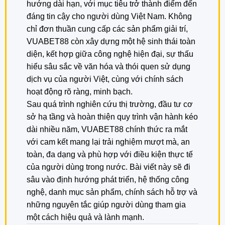
hướng dài hạn, với mục tiêu trở thành điểm đến
đáng tin cậy cho người dùng Việt Nam. Không
chỉ đơn thuần cung cấp các sản phẩm giải trí,
VUABET88 còn xây dựng một hệ sinh thái toàn
diện, kết hợp giữa công nghệ hiện đại, sự thấu
hiểu sâu sắc về văn hóa và thói quen sử dụng
dịch vụ của người Việt, cùng với chính sách
hoạt động rõ ràng, minh bạch.
Sau quá trình nghiên cứu thị trường, đầu tư cơ
sở hạ tầng và hoàn thiện quy trình vận hành kéo
dài nhiều năm, VUABET88 chính thức ra mắt
với cam kết mang lại trải nghiệm mượt mà, an
toàn, đa dạng và phù hợp với điều kiện thực tế
của người dùng trong nước. Bài viết này sẽ đi
sâu vào định hướng phát triển, hệ thống công
nghệ, danh mục sản phẩm, chính sách hỗ trợ và
những nguyên tắc giúp người dùng tham gia
một cách hiệu quả và lành mạnh.