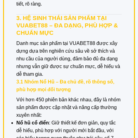
tiết, rõ ràng.
3. HỆ SINH THÁI SẢN PHẨM TẠI
VUABET88 – ĐA DẠNG, PHÙ HỢP &
CHUẨN MỰC
Danh mục sản phẩm tại VUABET88 được xây
dựng dựa trên nghiên cứu sâu về sở thích và
nhu cầu của người dùng, đảm bảo đủ đa dạng
nhưng vẫn giữ được sự chuẩn mực, dễ hiểu và
dễ tham gia.
3.1 Nhóm Nổ Hũ – Đa chủ đề, rõ thông số,
phù hợp mọi đối tượng
Với hơn 450 phiên bản khác nhau, đây là nhóm
sản phẩm được cập nhật và nâng cấp thường
xuyên nhất:
Nổ hũ cổ điển
: Giữ thiết kế đơn giản, quy tắc
dễ hiểu, phù hợp với người mới bắt đầu, với