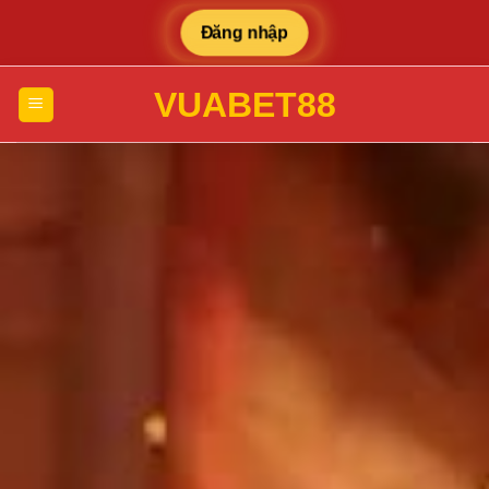
Đăng nhập
VUABET88