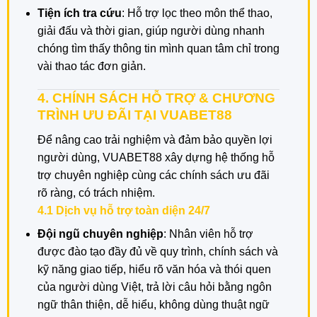
Tiện ích tra cứu
: Hỗ trợ lọc theo môn thể thao,
giải đấu và thời gian, giúp người dùng nhanh
chóng tìm thấy thông tin mình quan tâm chỉ trong
vài thao tác đơn giản.
4. CHÍNH SÁCH HỖ TRỢ & CHƯƠNG
TRÌNH ƯU ĐÃI TẠI VUABET88
Để nâng cao trải nghiệm và đảm bảo quyền lợi
người dùng, VUABET88 xây dựng hệ thống hỗ
trợ chuyên nghiệp cùng các chính sách ưu đãi
rõ ràng, có trách nhiệm.
4.1 Dịch vụ hỗ trợ toàn diện 24/7
Đội ngũ chuyên nghiệp
: Nhân viên hỗ trợ
được đào tạo đầy đủ về quy trình, chính sách và
kỹ năng giao tiếp, hiểu rõ văn hóa và thói quen
của người dùng Việt, trả lời câu hỏi bằng ngôn
ngữ thân thiện, dễ hiểu, không dùng thuật ngữ