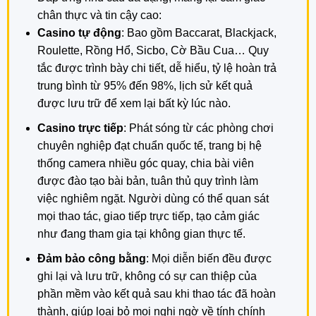
chân thực và tin cậy cao:
Casino tự động
: Bao gồm Baccarat, Blackjack,
Roulette, Rồng Hổ, Sicbo, Cờ Bầu Cua… Quy
tắc được trình bày chi tiết, dễ hiểu, tỷ lệ hoàn trả
trung bình từ 95% đến 98%, lịch sử kết quả
được lưu trữ để xem lại bất kỳ lúc nào.
Casino trực tiếp
: Phát sóng từ các phòng chơi
chuyên nghiệp đạt chuẩn quốc tế, trang bị hệ
thống camera nhiều góc quay, chia bài viên
được đào tạo bài bản, tuân thủ quy trình làm
việc nghiêm ngặt. Người dùng có thể quan sát
mọi thao tác, giao tiếp trực tiếp, tạo cảm giác
như đang tham gia tại không gian thực tế.
Đảm bảo công bằng
: Mọi diễn biến đều được
ghi lại và lưu trữ, không có sự can thiệp của
phần mềm vào kết quả sau khi thao tác đã hoàn
thành, giúp loại bỏ mọi nghi ngờ về tính chính