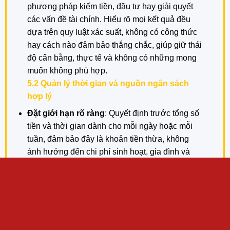
phương pháp kiếm tiền, đầu tư hay giải quyết
các vấn đề tài chính. Hiểu rõ mọi kết quả đều
dựa trên quy luật xác suất, không có công thức
hay cách nào đảm bảo thắng chắc, giúp giữ thái
độ cân bằng, thực tế và không có những mong
muốn không phù hợp.
5.2 Quản lý thời gian và nguồn ngân sách
hợp lý
Đặt giới hạn rõ ràng
: Quyết định trước tổng số
tiền và thời gian dành cho mỗi ngày hoặc mỗi
tuần, đảm bảo đây là khoản tiền thừa, không
ảnh hưởng đến chi phí sinh hoạt, gia đình và
các nghĩa vụ tài chính khác. Khi đạt đến giới
hạn đã đặt, cần dừng lại ngay lập tức dù đang
trong chuỗi thuận lợi hay không.
Không theo đuổi kết quả
: Nếu gặp giai đoạn
không thuận lợi, tuyệt đối không tăng mức tham